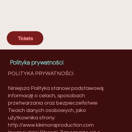
Tickets
Polityka prywatności
POLITYKA PRYWATNOŚCI
Niniejsza Polityka stanowi podstawową
informację o celach, sposobach
przetwarzania oraz bezpieczeństwie
Twoich danych osobowych, jako
użytkownika strony:
http://www.kikimoraproduction.com