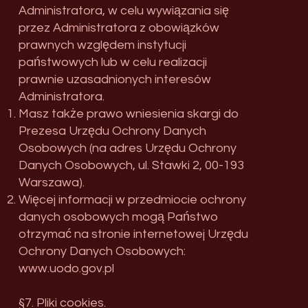
Administratora, w celu wywiązania się
przez Administratora z obowiązków
prawnych względem instytucji
państwowych lub w celu realizacji
prawnie uzasadnionych interesów
Administratora.
Masz także prawo wniesienia skargi do
Prezesa Urzędu Ochrony Danych
Osobowych (na adres Urzędu Ochrony
Danych Osobowych, ul. Stawki 2, 00-193
Warszawa).
Więcej informacji w przedmiocie ochrony
danych osobowych mogą Państwo
otrzymać na stronie internetowej Urzędu
Ochrony Danych Osobowych:
www.uodo.gov.pl
§7. Pliki cookies.