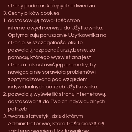
strony podczas kolejnych odwiedzin.
Cechy plików cookies:
dostosowują zawartość stron
internetowych serwisu do Użytkownika.
Optymalizują poruszanie Użytkownika na
stronie, w szczególności pliki te
pozwalają rozpoznać urządzenie, za
pomocą, którego wyświetlana jest
strona i tak ustawić jej parametry, by
nawigacja nie sprawiała problemów i
zoptymalizowana pod względem
indywidualnych potrzeb Użytkownika.
pozwalają wyświetlić stronę internetową,
dostosowaną do Twoich indywidualnych
potrzeb;
tworzą statystyki, dzięki którym
Administrator wie, które treści cieszą się
zainteresowaniem Użytkowników.