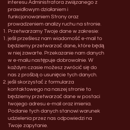
interesu Administratora związanego z
prawidłowym działaniem i
funkcjonowaniem Strony oraz
prowadzeniem analizy ruchu na stronie.
Przetwarzamy Twoje dane w zakresie:
jeśli prześlesz nam wiadomość e-mail to
będziemy przetwarzać dane, które będą
w niej zawarte. Przekazanie nam danych
w e-mailu następuje dobrowolnie. W
każdym czasie możesz zwrócić się do
nas z prośbą o usunięcie tych danych.
jeśli skorzystać z formularza
kontaktowego na naszej stronie to
będziemy przetwarzać dane w postaci
twojego adresu e-mail oraz imienia.
Podanie tych danych stanowi warunek
udzielenia przez nas odpowiedzi na
Twoje zapytanie.