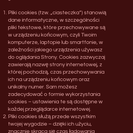
Pliki cookies (tzw. „ciasteczka”) stanowią
dane informatyczne, w szczególności
pliki tekstowe, które przechowywane są
w urządzeniu końcowym, czyli Twoim
komputerze, laptopie lub smartfonie, w
zależności jakiego urządzenia używasz
do oglądania Strony. Cookies zazwyczaj
zawierają nazwę strony internetowej, z
której pochodzą, czas przechowywania
ich na urządzeniu końcowym oraz
unikalny numer. Sam możesz
zadecydować o formie wykorzystania
cookies – ustawienia te są dostępne w
każdej przeglądarce internetowej.
Pliki cookies służą przede wszystkim
twojej wygodzie – dzięki ich użyciu,
znacznie skraca się czas ładowania