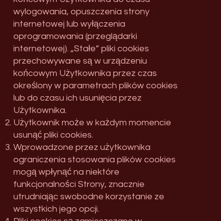
wylogowania, opuszczenia strony
internetowej lub wyłączenia
oprogramowania (przeglądarki
internetowej). „Stałe” pliki cookies
przechowywane są w urządzeniu
końcowym Użytkownika przez czas
określony w parametrach plików cookies
lub do czasu ich usunięcia przez
Użytkownika.
Użytkownik może w każdym momencie
usunąć pliki cookies.
Wprowadzone przez użytkownika
ograniczenia stosowania plików cookies
mogą wpłynąć na niektóre
funkcjonalności Strony, znacznie
utrudniając swobodne korzystanie ze
wszystkich jego opcji.