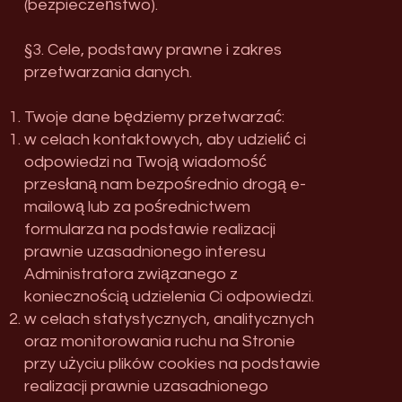
(bezpieczeństwo).
§3. Cele, podstawy prawne i zakres
przetwarzania danych.
Twoje dane będziemy przetwarzać:
w celach kontaktowych, aby udzielić ci
odpowiedzi na Twoją wiadomość
przesłaną nam bezpośrednio drogą e-
mailową lub za pośrednictwem
formularza na podstawie realizacji
prawnie uzasadnionego interesu
Administratora związanego z
koniecznością udzielenia Ci odpowiedzi.
w celach statystycznych, analitycznych
oraz monitorowania ruchu na Stronie
przy użyciu plików cookies na podstawie
realizacji prawnie uzasadnionego