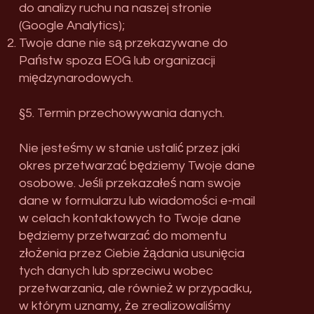
do analizy ruchu na naszej stronie
(Google Analytics);
Twoje dane nie są przekazywane do
Państw spoza EOG lub organizacji
międzynarodowych.
§5. Termin przechowywania danych.
Nie jesteśmy w stanie ustalić przez jaki
okres przetwarzać będziemy Twoje dane
osobowe. Jeśli przekazałeś nam swoje
dane w formularzu lub wiadomości e-mail
w celach kontaktowych to Twoje dane
będziemy przetwarzać do momentu
złożenia przez Ciebie żądania usunięcia
tych danych lub sprzeciwu wobec
przetwarzania, ale również w przypadku,
w którym uznamy, że zrealizowaliśmy