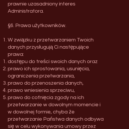
prawnie uzasadniony interes
Administratora.
§6. Prawa użytkowników.
W związku z przetwarzaniem Twoich
danych przysługują Ci następujące
prawa:
dostępu do treści swoich danych oraz
prawo ich sprostowania, usunięcia,
ograniczenia przetwarzania,
prawo do przenoszenia danych,
prawo wniesienia sprzeciwu,
prawo do cofnięcia zgody na ich
przetwarzanie w dowolnym momencie i
w dowolnej formie, chyba że
przetwarzanie Państwa danych odbywa
się w celu wykonywania umowy przez