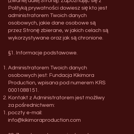
(zwanej dalej Stroną). Zapoznając się z
Polityką prywatności dowiesz się kto jest
administratorem Twoich danych
osobowych, jakie dane osobowe są
przez Stronę zbierane, w jakich celach są
wykorzystywane oraz jak są chronione.
§1. Informacje podstawowe.
Administratorem Twoich danych
osobowych jest: Fundacja Kikimora
Production, wpisana pod numerem KRS
0001088151.
Kontakt z Administratorem jest możliwy
za pośrednictwem:
poczty e-mail:
info@kikimoraproduction.com