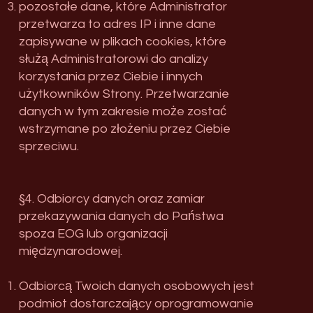
pozostałe dane, które Administrator
przetwarza to adres IP i inne dane
zapisywane w plikach cookies, które
służą Administratorowi do analizy
korzystania przez Ciebie i innych
użytkowników Strony. Przetwarzanie
danych w tym zakresie może zostać
wstrzymane po złożeniu przez Ciebie
sprzeciwu.
§4. Odbiorcy danych oraz zamiar
przekazywania danych do Państwa
spoza EOG lub organizacji
międzynarodowej.
Odbiorcą Twoich danych osobowych jest
podmiot dostarczający oprogramowanie